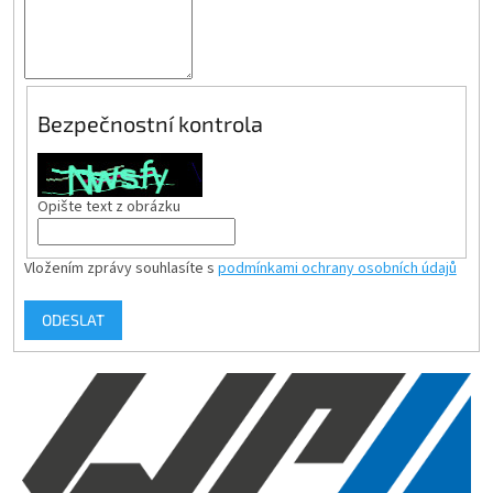
Bezpečnostní kontrola
Opište text z obrázku
Vložením zprávy souhlasíte s
podmínkami ochrany osobních údajů
ODESLAT